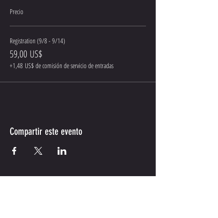
Precio
Registration (9/8 - 9/14)
59,00 US$
+1,48 US$ de comisión de servicio de entradas
Compartir este evento